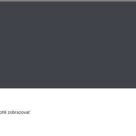
hli zobrazovať