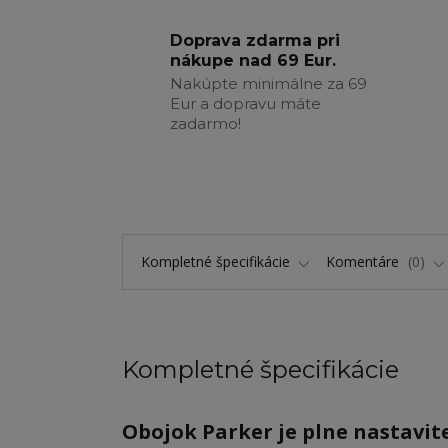
Doprava zdarma pri
nákupe nad 69 Eur.
Nakúpte minimálne za 69
Eur a dopravu máte
zadarmo!
Kompletné špecifikácie
Komentáre
0
Kompletné špecifikácie
Obojok Parker je plne nastavit