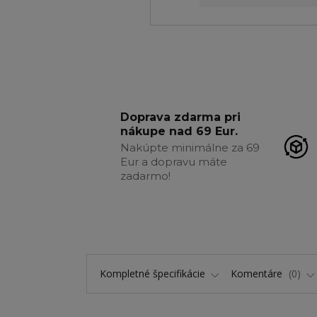
Doprava zdarma pri
nákupe nad 69 Eur.
Nakúpte minimálne za 69
Eur a dopravu máte
zadarmo!
Kompletné špecifikácie
Komentáre
0