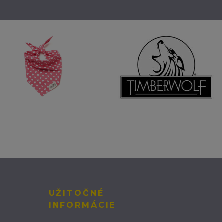
UŽITOČNÉ
INFORMÁCIE