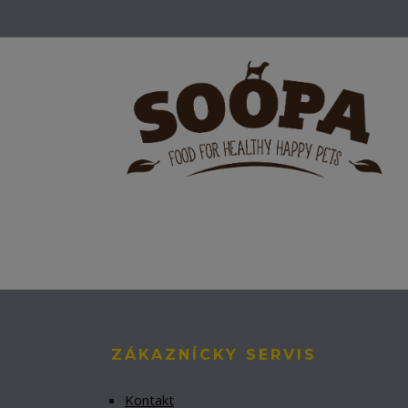
ZÁKAZNÍCKY SERVIS
Kontakt