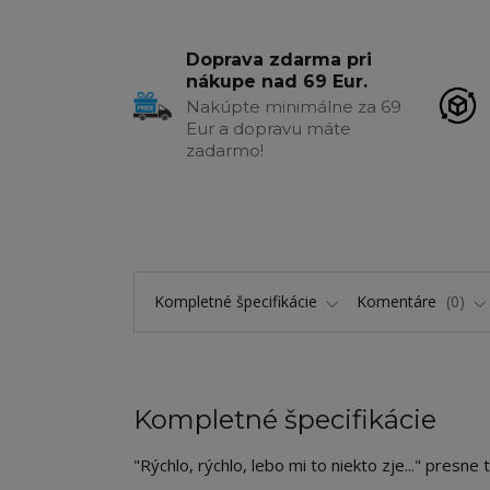
Doprava zdarma pri
nákupe nad 69 Eur.
Nakúpte minimálne za 69
Eur a dopravu máte
zadarmo!
Kompletné špecifikácie
Komentáre
0
Kompletné špecifikácie
"Rýchlo, rýchlo, lebo mi to niekto zje..." presne 