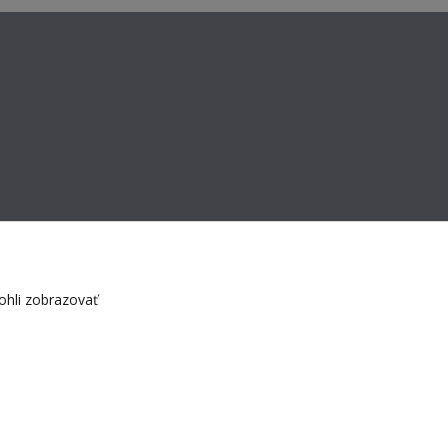
hli zobrazovať