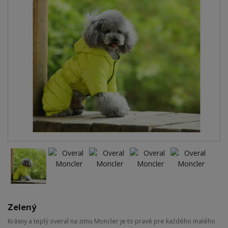
Zelený
Krásny a teplý overal na zimu Moncler je to pravé pre každého malého